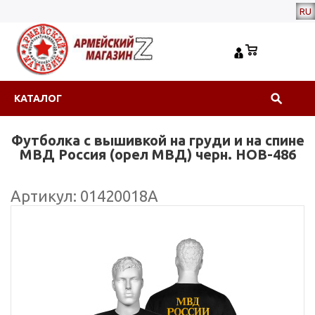
RU
КАТАЛОГ
Футболка с вышивкой на груди и на спине
МВД Россия (орел МВД) черн. НОВ-486
Артикул: 01420018А