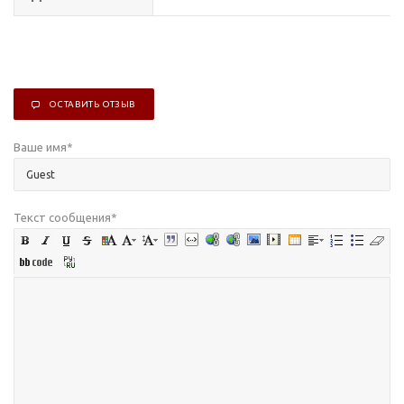
ОСТАВИТЬ ОТЗЫВ
Ваше имя
*
Текст сообщения
*