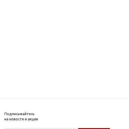
Подписывайтесь
на новости и акции