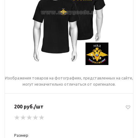
Изображения товаров на фотографиях, представленных на сайте,
могут незначительно отличаться от оригиналов.
200 руб./шт
Размер