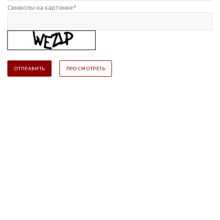
Символы на картинке
*