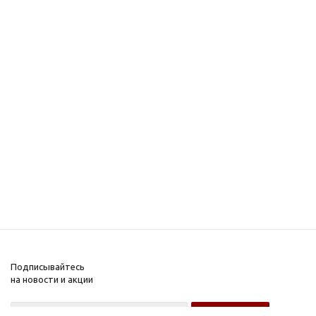
Подписывайтесь
на новости и акции