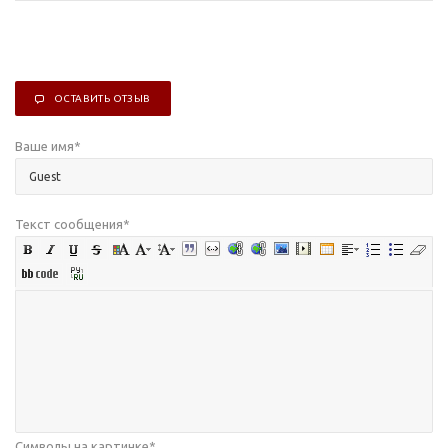
ОСТАВИТЬ ОТЗЫВ
Ваше имя
*
Текст сообщения
*
Символы на картинке
*