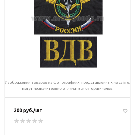
Изображения товаров на фотографиях, представленных на сайте,
могут незначительно отличаться от оригиналов.
200 руб./шт