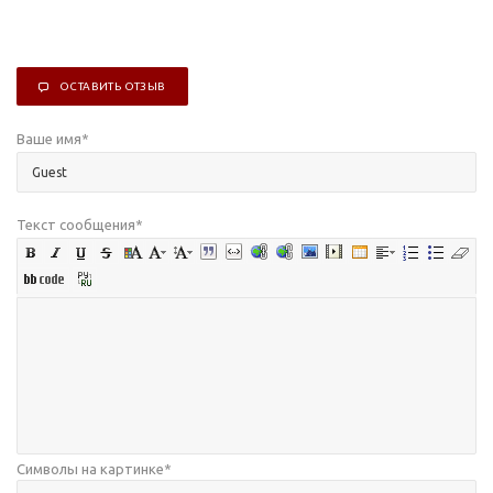
ОСТАВИТЬ ОТЗЫВ
Ваше имя
*
Текст сообщения
*
Символы на картинке
*