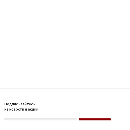
Подписывайтесь
на новости и акции