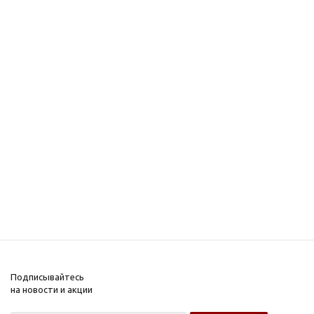
Подписывайтесь
на новости и акции