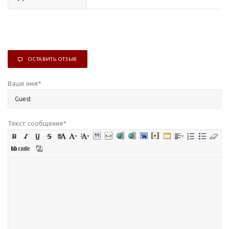
ОСТАВИТЬ ОТЗЫВ
Ваше имя
*
Текст сообщения
*