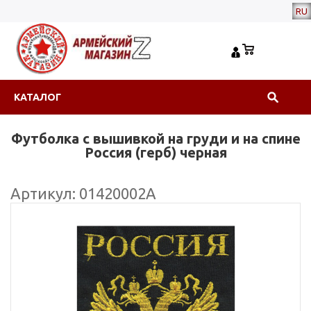
RU
КАТАЛОГ
Футболка с вышивкой на груди и на спине
Россия (герб) черная
Артикул: 01420002А