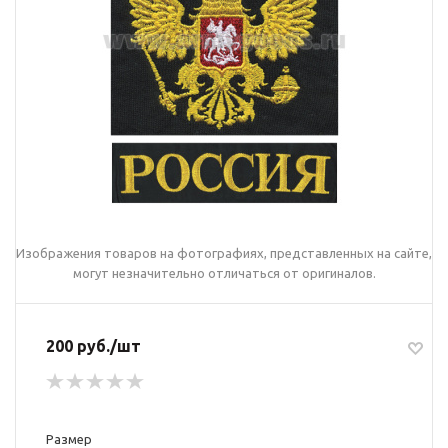
Изображения товаров на фотографиях, представленных на сайте,
могут незначительно отличаться от оригиналов.
200 руб./шт
Размер