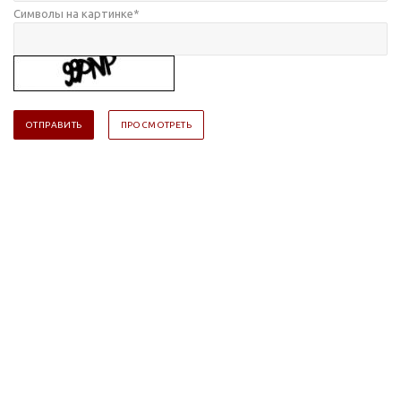
Символы на картинке
*