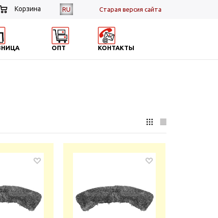
Корзина
RU
Cтарая версия сайта
ЗНИЦА
ОПТ
КОНТАКТЫ