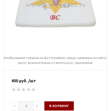
Изображения товаров на фотографиях, представленных на сайте,
могут незначительно отличаться от оригиналов.
400 руб. /шт
В КОРЗИНУ