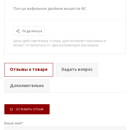
Пол-це вафельное двойное вышитое ВС
Поделиться
Цена действительна только для интернет-магазина и
может отличаться от цен в розничных магазинах
Отзывы о товаре
Задать вопрос
Дополнительно
ОСТАВИТЬ ОТЗЫВ
Ваше имя
*