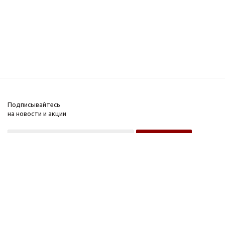
Подписывайтесь
на новости и акции
Оптовому покупателю