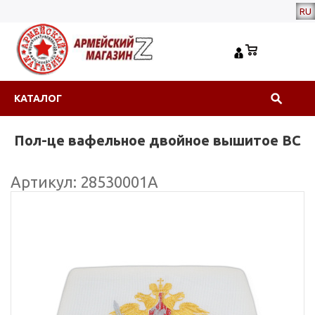
RU
КАТАЛОГ
Пол-це вафельное двойное вышитое ВС
Артикул: 28530001А