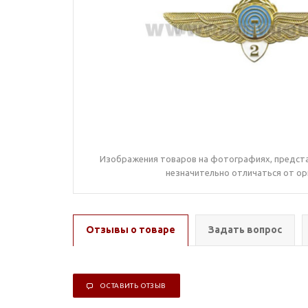
Изображения товаров на фотографиях, предста
незначительно отличаться от ор
Отзывы о товаре
Задать вопрос
ОСТАВИТЬ ОТЗЫВ