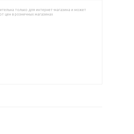
ительна только для интернет-магазина и может
от цен в розничных магазинах