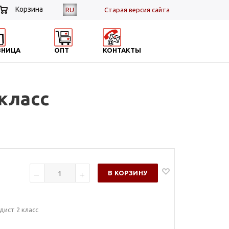
Корзина
RU
Cтарая версия сайта
ЗНИЦА
ОПТ
КОНТАКТЫ
класс
В КОРЗИНУ
дист 2 класс