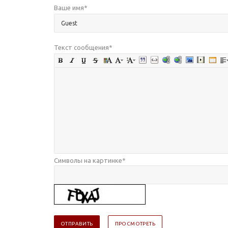
Ваше имя
*
Текст сообщения
*
Символы на картинке
*