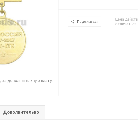
Цена действ
Поделиться
отличаться 
 за дополнительную плату.
.
Дополнительно