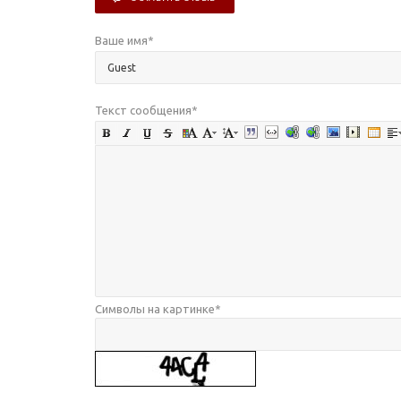
Ваше имя
*
Текст сообщения
*
Символы на картинке
*