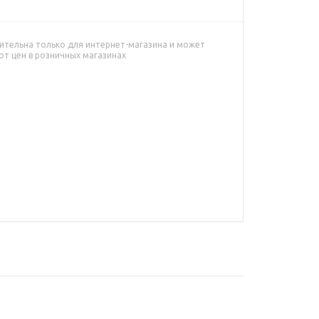
ительна только для интернет-магазина и может
от цен в розничных магазинах