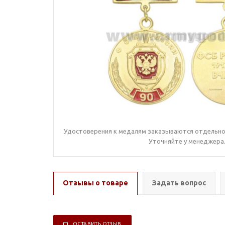
Удостоверения к медалям заказываются отдельно,
Уточняйте у менеджера
Отзывы о товаре
Задать вопрос
ОСТАВИТЬ ОТЗЫВ