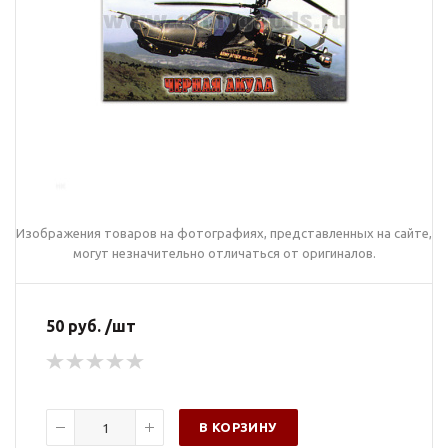
Изображения товаров на фотографиях, представленных на сайте,
могут незначительно отличаться от оригиналов.
50 руб. /шт
В КОРЗИНУ