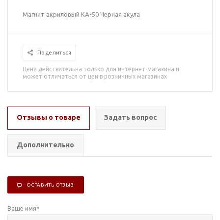
Магнит акриловый КА-50 Черная акула
Поделиться
Цена действительна только для интернет-магазина и
может отличаться от цен в розничных магазинах
Отзывы о товаре
Задать вопрос
Дополнительно
ОСТАВИТЬ ОТЗЫВ
Ваше имя
*