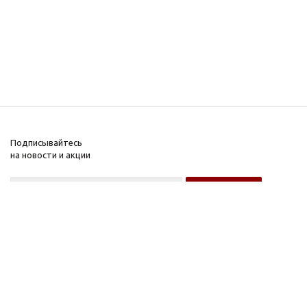
Подписывайтесь
на новости и акции
Оптовому покупателю