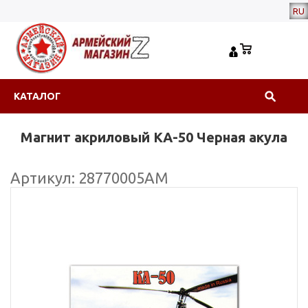
RU
КАТАЛОГ
Магнит акриловый КА-50 Черная акула
Артикул: 28770005АМ