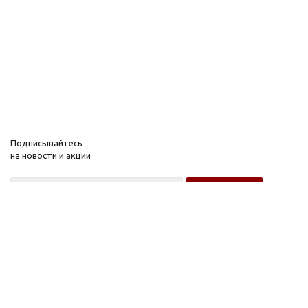
Подписывайтесь
на новости и акции
Оптовому покупателю