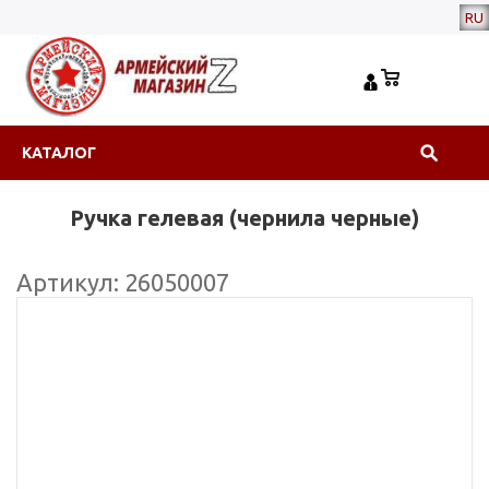
RU
КАТАЛОГ
Ручка гелевая (чернила черные)
Артикул: 26050007