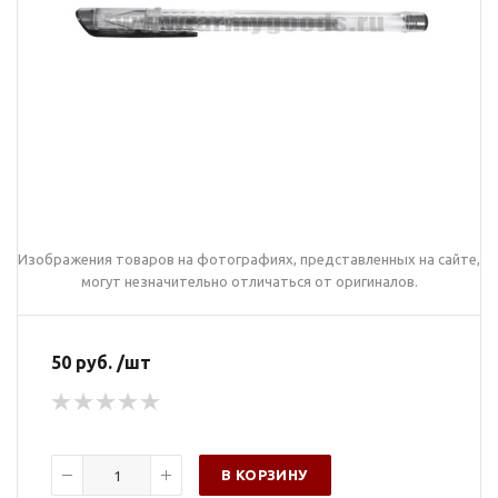
Изображения товаров на фотографиях, представленных на сайте,
могут незначительно отличаться от оригиналов.
50 руб. /шт
В КОРЗИНУ