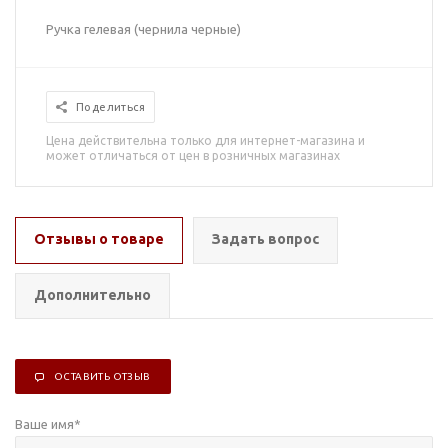
Ручка гелевая (чернила черные)
Поделиться
Цена действительна только для интернет-магазина и
может отличаться от цен в розничных магазинах
Отзывы о товаре
Задать вопрос
Дополнительно
ОСТАВИТЬ ОТЗЫВ
Ваше имя
*