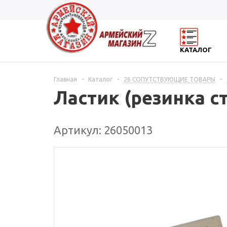
КАТАЛОГ
Главная
-
Каталог
-
26 СОПУТСТВУЮЩИЕ ТОВАРЫ
-
Ластик (резинка с
Артикул: 26050013