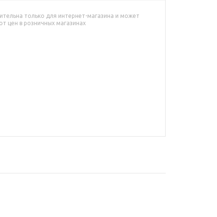
ительна только для интернет-магазина и может
от цен в розничных магазинах