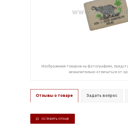
Изображения товаров на фотографиях, предста
незначительно отличаться от ор
Отзывы о товаре
Задать вопрос
ОСТАВИТЬ ОТЗЫВ