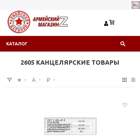
RU
КАТАЛОГ
2605 КАНЦЕЛЯРСКИЕ ТОВАРЫ