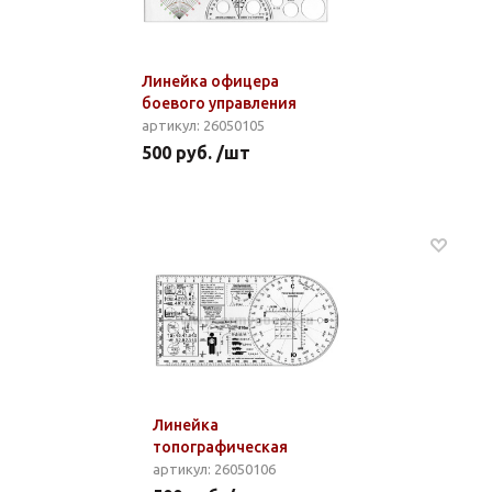
Линейка офицера
боевого управления
артикул: 26050105
500 руб. /шт
Линейка
топографическая
артикул: 26050106