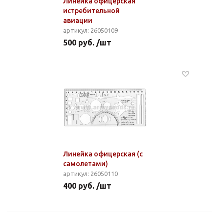
Линейка офицерская
истребительной
авиации
артикул: 26050109
500 руб. /шт
Линейка офицерская (с
самолетами)
артикул: 26050110
400 руб. /шт