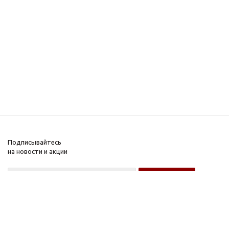
Подписывайтесь
на новости и акции