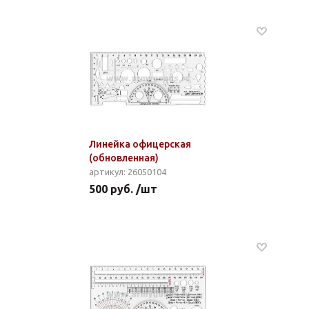
Линейка офицерская
(обновленная)
артикул: 26050104
500 руб. /шт