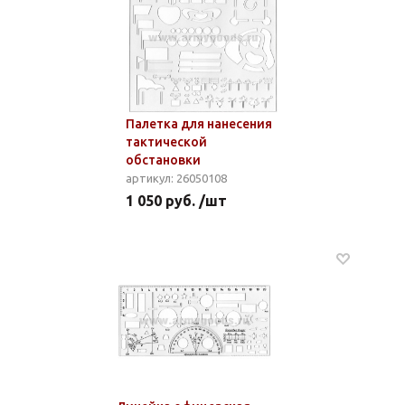
Палетка для нанесения
тактической
обстановки
артикул: 26050108
1 050 руб. /шт