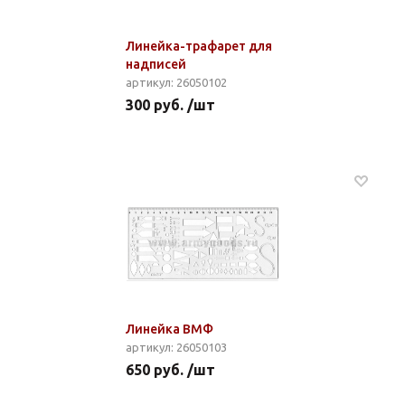
Линейка-трафарет для
надписей
артикул: 26050102
300 руб. /шт
Линейка ВМФ
артикул: 26050103
650 руб. /шт