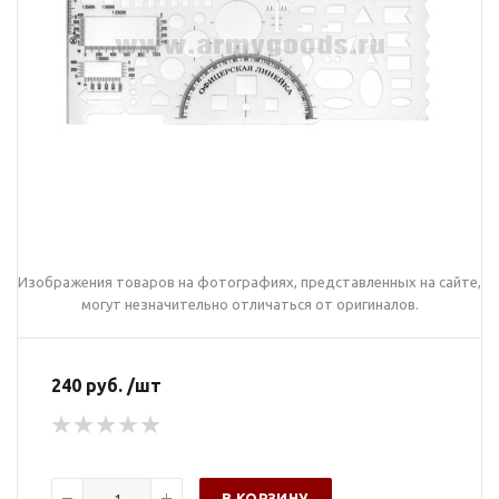
Изображения товаров на фотографиях, представленных на сайте,
могут незначительно отличаться от оригиналов.
240 руб. /шт
В КОРЗИНУ