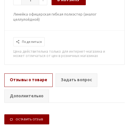
Линейка офицерская гибкая полиэстер (аналог
целлулойдной)
Поделиться
Цена действительна только для интернет-магазина и
может отличаться от цен в розничных магазинах
Отзывы о товаре
Задать вопрос
Дополнительно
ОСТАВИТЬ ОТЗЫВ