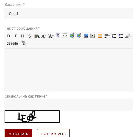
Ваше имя
*
Текст сообщения
*
Символы на картинке
*