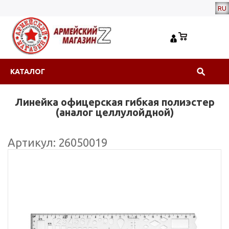
RU
КАТАЛОГ
Линейка офицерская гибкая полиэстер
(аналог целлулойдной)
Артикул: 26050019