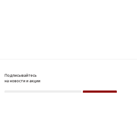
Подписывайтесь
на новости и акции