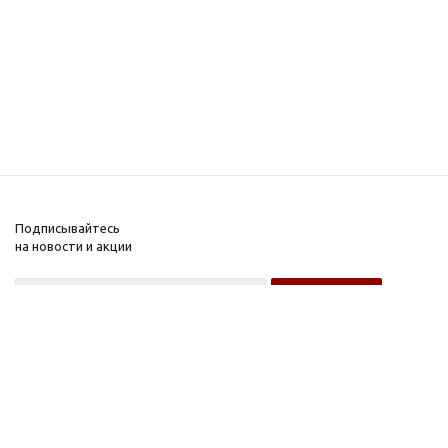
Подписывайтесь
на новости и акции