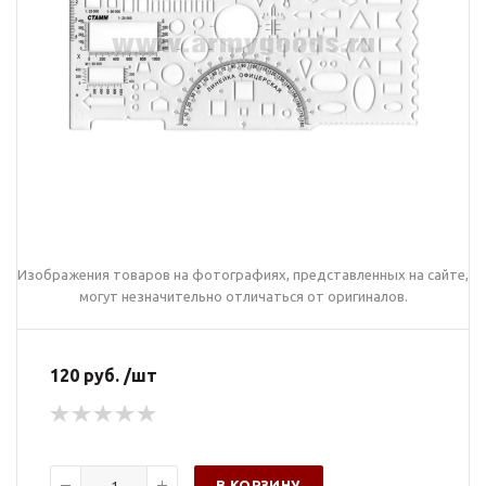
Изображения товаров на фотографиях, представленных на сайте,
могут незначительно отличаться от оригиналов.
120 руб. /шт
В КОРЗИНУ