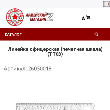
RU
КАТАЛОГ
Линейка офицерская (печатная шкала)
(ТТ03)
Артикул: 26050018