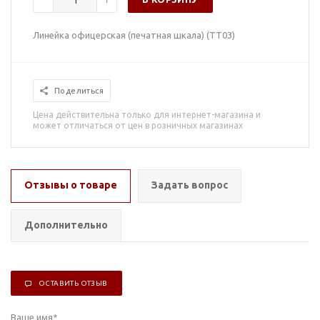
Линейка офицерская (печатная шкала) (ТТ03)
Поделиться
Цена действительна только для интернет-магазина и
может отличаться от цен в розничных магазинах
Отзывы о товаре
Задать вопрос
Дополнительно
ОСТАВИТЬ ОТЗЫВ
Ваше имя
*