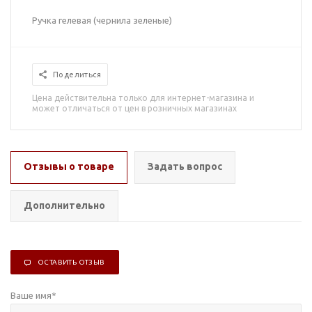
Ручка гелевая (чернила зеленые)
Поделиться
Цена действительна только для интернет-магазина и
может отличаться от цен в розничных магазинах
Отзывы о товаре
Задать вопрос
Дополнительно
ОСТАВИТЬ ОТЗЫВ
Ваше имя
*