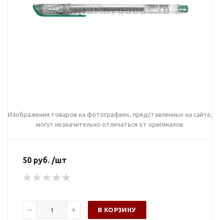
Изображения товаров на фотографиях, представленных на сайте,
могут незначительно отличаться от оригиналов.
50 руб. /шт
В КОРЗИНУ