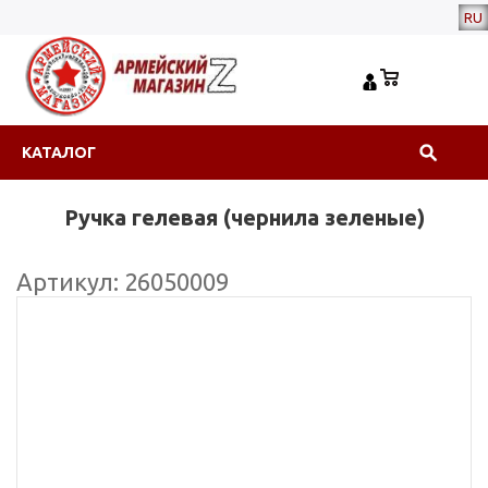
RU
КАТАЛОГ
Ручка гелевая (чернила зеленые)
Артикул: 26050009