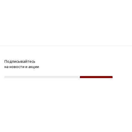
Подписывайтесь
на новости и акции
Оптовому покупателю