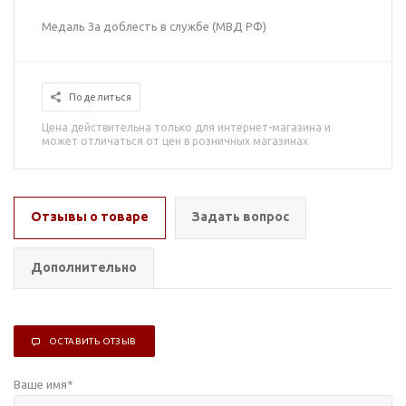
Медаль За доблесть в службе (МВД РФ)
Поделиться
Цена действительна только для интернет-магазина и
может отличаться от цен в розничных магазинах
Отзывы о товаре
Задать вопрос
Дополнительно
ОСТАВИТЬ ОТЗЫВ
Ваше имя
*