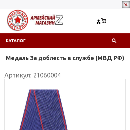
RU
КАТАЛОГ
Медаль За доблесть в службе (МВД РФ)
Артикул: 21060004