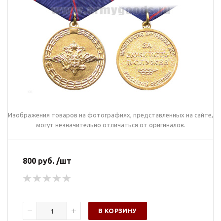
Изображения товаров на фотографиях, представленных на сайте,
могут незначительно отличаться от оригиналов.
800 руб. /шт
В КОРЗИНУ