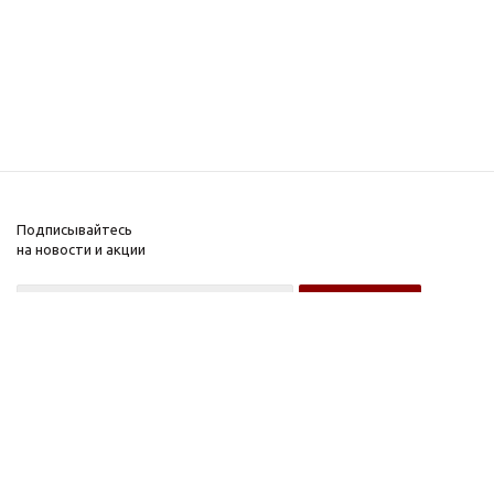
Подписывайтесь
на новости и акции
Оптовому покупателю