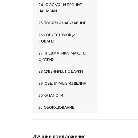
рыбалка
24 "ФОЛЬГА" И ПРОЧИЕ
2124 МЕДАЛИ Прочие
НАШИВКИ
категории
2125 МЕДАЛИ СНГ
25 ПОВЯЗКИ НАРУКАВНЫЕ
26 СОПУТСТВУЮЩИЕ
ТОВАРЫ
27 ПНЕВМАТИКА, МАКЕТЫ
ОРУЖИЯ
28 СУВЕНИРЫ, ПОДАРКИ
29 ЮВЕЛИРНЫЕ ИЗДЕЛИЯ
30 КАТАЛОГИ
33 ОБОРУДОВАНИЕ
Лучшие предложения