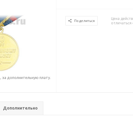
Цена действ
Поделиться
отличаться 
 за дополнительную плату.
.
Дополнительно