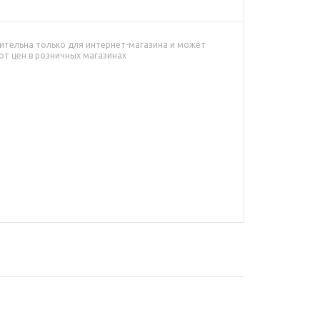
ительна только для интернет-магазина и может
от цен в розничных магазинах