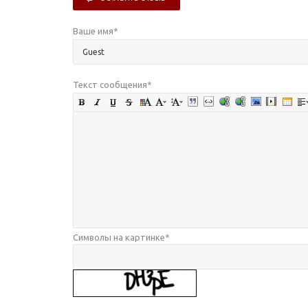
Ваше имя
*
Текст сообщения
*
Символы на картинке
*