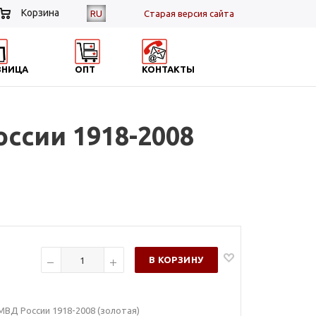
Корзина
RU
Cтарая версия сайта
ЗНИЦА
ОПТ
КОНТАКТЫ
ссии 1918-2008
В КОРЗИНУ
МВД России 1918-2008 (золотая)