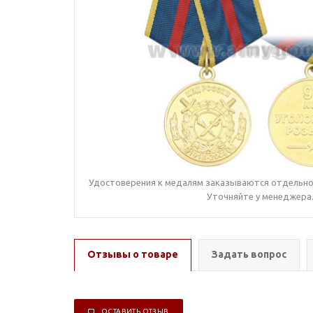
Удостоверения к медалям заказываются отдельно,
Уточняйте у менеджера
Отзывы о товаре
Задать вопрос
ОСТАВИТЬ ОТЗЫВ