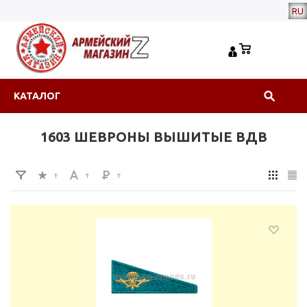
RU
КАТАЛОГ
1603 ШЕВРОНЫ ВЫШИТЫЕ ВДВ