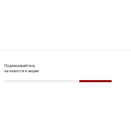
Подписывайтесь
на новости и акции