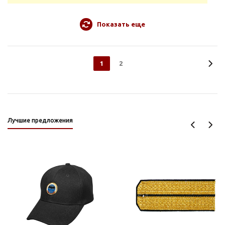
Показать еще
1
2
Лучшие предложения