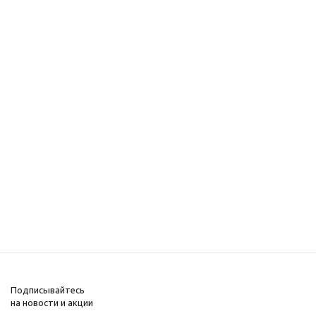
Подписывайтесь
на новости и акции