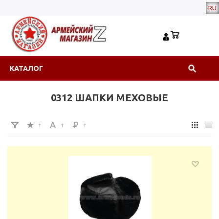
RU
КАТАЛОГ
0312 ШАПКИ МЕХОВЫЕ