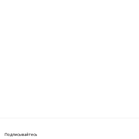
Подписывайтесь