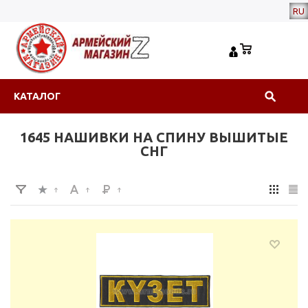
RU
КАТАЛОГ
1645 НАШИВКИ НА СПИНУ ВЫШИТЫЕ
СНГ