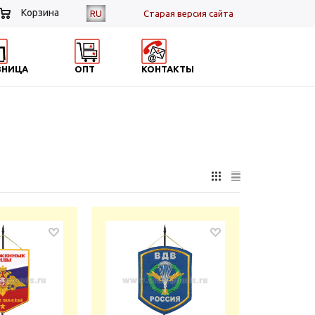
Корзина
RU
Cтарая версия сайта
ЗНИЦА
ОПТ
КОНТАКТЫ