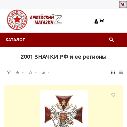
RU
КАТАЛОГ
2001 ЗНАЧКИ РФ и ее регионы