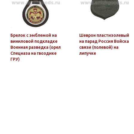
Брелок с эмблемой на
Шеврон пластизолевый
виниловой подкладке
на парад Россия Войска
Военная разведка (орел
связи (полевой) на
Спецназа на гвоздике
липучке
ГРУ)