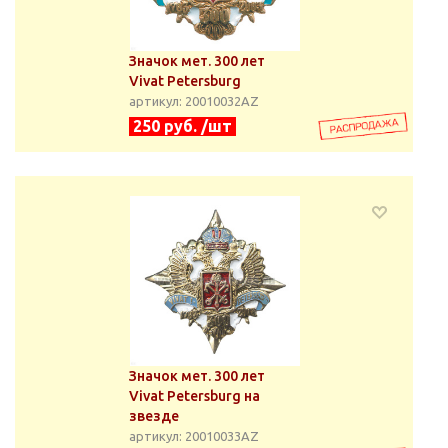
Значок мет. 300 лет
Vivat Petersburg
артикул: 20010032АZ
250 руб. /шт
Значок мет. 300 лет
Vivat Petersburg на
звезде
артикул: 20010033АZ