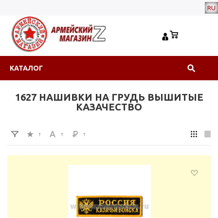
RU
КАТАЛОГ
1627 НАШИВКИ НА ГРУДЬ ВЫШИТЫЕ
КАЗАЧЕСТВО