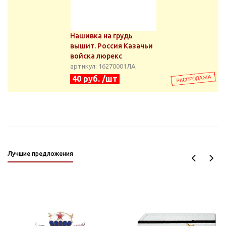
Нашивка на грудь
вышит. Россия Казачьи
войска люрекс
артикул: 16270001ЛА
40 руб. /шт
Лучшие предложения