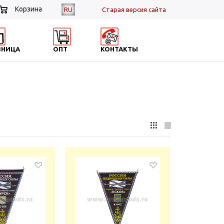
Корзина
RU
Cтарая версия сайта
ЗНИЦА
ОПТ
КОНТАКТЫ