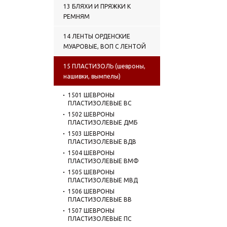
13 БЛЯХИ И ПРЯЖКИ К
РЕМНЯМ
14 ЛЕНТЫ ОРДЕНСКИЕ
МУАРОВЫЕ, ВОП С ЛЕНТОЙ
15 ПЛАСТИЗОЛЬ (шевроны,
нашивки, вымпелы)
1501 ШЕВРОНЫ
ПЛАСТИЗОЛЕВЫЕ ВС
1502 ШЕВРОНЫ
ПЛАСТИЗОЛЕВЫЕ ДМБ
1503 ШЕВРОНЫ
ПЛАСТИЗОЛЕВЫЕ ВДВ
1504 ШЕВРОНЫ
ПЛАСТИЗОЛЕВЫЕ ВМФ
1505 ШЕВРОНЫ
ПЛАСТИЗОЛЕВЫЕ МВД
1506 ШЕВРОНЫ
ПЛАСТИЗОЛЕВЫЕ ВВ
1507 ШЕВРОНЫ
ПЛАСТИЗОЛЕВЫЕ ПС