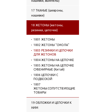
нашивки, вымпелы)
17 ТКАНЫЕ (шевроны,
нашивки)
18 ЖЕТОНЫ (жетоны,
резинки, цепочки)
1801 ЖЕТОНЫ
1802 ЖЕТОНЫ "СМОЛА"
1803 РЕЗИНКИ И ЦЕПОЧКИ
ДЛЯ ЖЕТОНОВ
1804 ЖЕТОНЫ НА ЦЕПОЧКЕ
1805 ЖЕТОНЫ НА ЦЕПОЧКЕ
СУВЕНИРНЫЕ (Китай)
1806 ЦЕПОЧКИ С
ПОДВЕСКОЙ
1807
ЖЕТОНЫ:СОПУТСТВУЮЩИЕ
ТОВАРЫ
19 ОБЛОЖКИ И ЦЕПОЧКИ К
НИМ