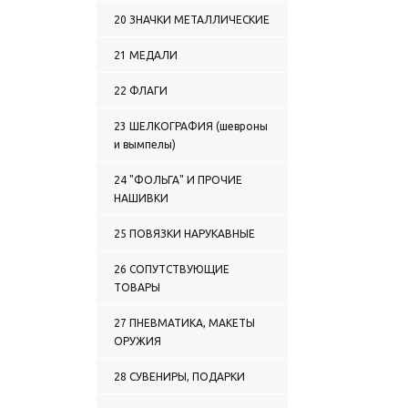
20 ЗНАЧКИ МЕТАЛЛИЧЕСКИЕ
21 МЕДАЛИ
22 ФЛАГИ
23 ШЕЛКОГРАФИЯ (шевроны
и вымпелы)
24 "ФОЛЬГА" И ПРОЧИЕ
НАШИВКИ
25 ПОВЯЗКИ НАРУКАВНЫЕ
26 СОПУТСТВУЮЩИЕ
ТОВАРЫ
27 ПНЕВМАТИКА, МАКЕТЫ
ОРУЖИЯ
28 СУВЕНИРЫ, ПОДАРКИ