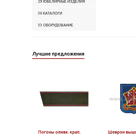
29 ЮВЕЛИРНЫЕ ИЗДЕЛИЯ
30 КАТАЛОГИ
33 ОБОРУДОВАНИЕ
Лучшие предложения
Погоны оливк. крап.
Шеврон выш