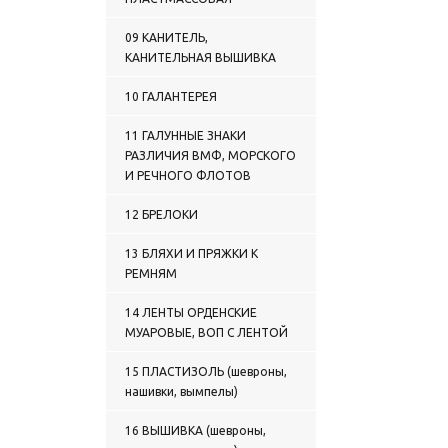
09 КАНИТЕЛЬ,
КАНИТЕЛЬНАЯ ВЫШИВКА
10 ГАЛАНТЕРЕЯ
11 ГАЛУННЫЕ ЗНАКИ
РАЗЛИЧИЯ ВМФ, МОРСКОГО
И РЕЧНОГО ФЛОТОВ
12 БРЕЛОКИ
13 БЛЯХИ И ПРЯЖКИ К
РЕМНЯМ
14 ЛЕНТЫ ОРДЕНСКИЕ
МУАРОВЫЕ, ВОП С ЛЕНТОЙ
15 ПЛАСТИЗОЛЬ (шевроны,
нашивки, вымпелы)
16 ВЫШИВКА (шевроны,