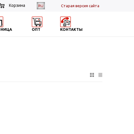
Корзина
RU
Cтарая версия сайта
ЗНИЦА
ОПТ
КОНТАКТЫ