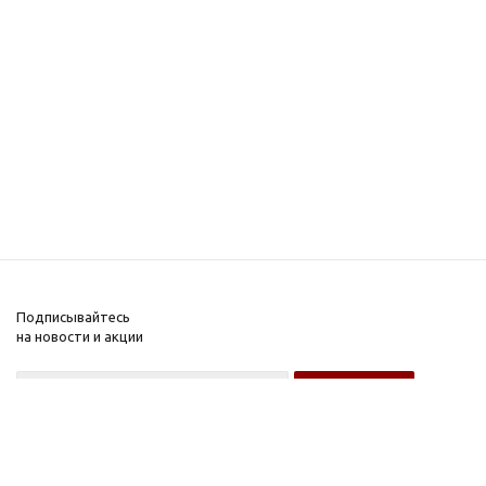
Подписывайтесь
на новости и акции