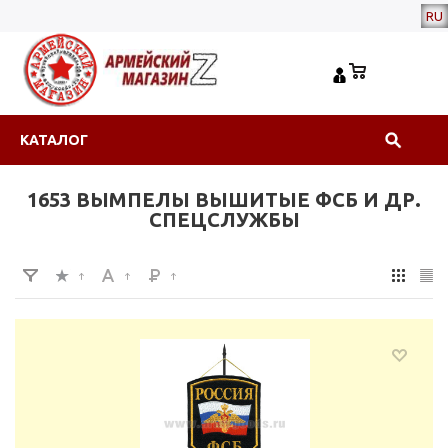
RU
КАТАЛОГ
1653 ВЫМПЕЛЫ ВЫШИТЫЕ ФСБ И ДР.
СПЕЦСЛУЖБЫ