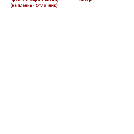
(на планке - Отличник)