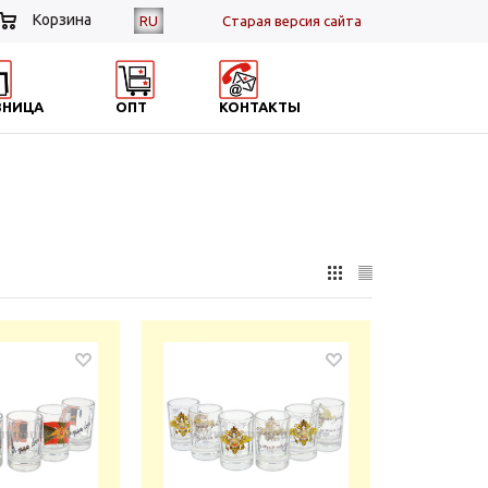
Корзина
RU
Cтарая версия сайта
ЗНИЦА
ОПТ
КОНТАКТЫ