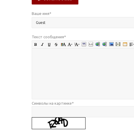
Ваше имя
*
Текст сообщения
*
Символы на картинке
*