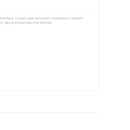
ительна только для интернет-магазина и может
от цен в розничных магазинах