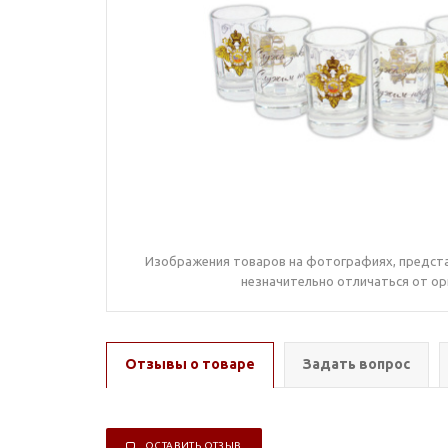
Изображения товаров на фотографиях, предста
незначительно отличаться от ор
Отзывы о товаре
Задать вопрос
ОСТАВИТЬ ОТЗЫВ