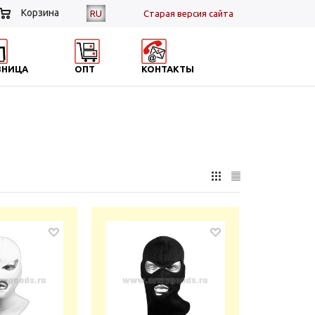
Корзина
RU
Cтарая версия сайта
ЗНИЦА
ОПТ
КОНТАКТЫ