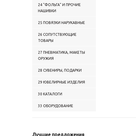
24 "ФОЛЬГА" И ПРОЧИЕ
НАШИВКИ
25 ПОВЯЗКИ НАРУКАВНЫЕ
26 СОПУТСТВУЮЩИЕ
ТОВАРЫ
27 ПНЕВМАТИКА, МАКЕТЫ
ОРУЖИЯ
28 СУВЕНИРЫ, ПОДАРКИ
29 ЮВЕЛИРНЫЕ ИЗДЕЛИЯ
30 КАТАЛОГИ
33 ОБОРУДОВАНИЕ
Лучшие предложения