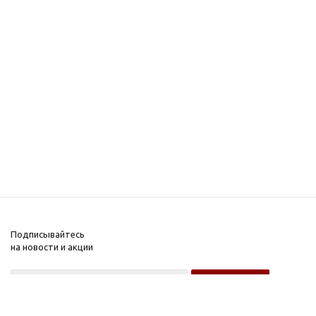
Подписывайтесь
на новости и акции