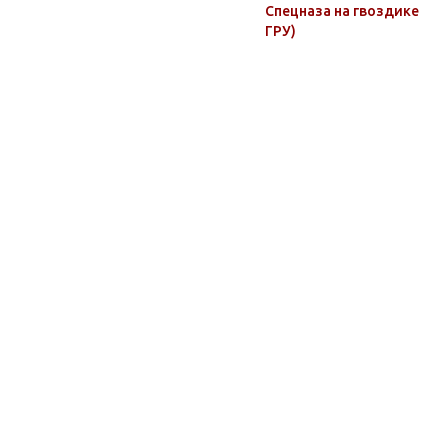
Спецназа на гвоздике
ГРУ)