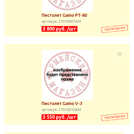
Пистолет Gamo PT-80
артикул: 27010007АМ
3 800 руб. /шт
Пистолет Gamo V-3
артикул: 27010010АМ
3 550 руб. /шт