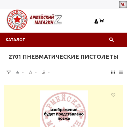
RU
КАТАЛОГ
2701 ПНЕВМАТИЧЕСКИЕ ПИСТОЛЕТЫ