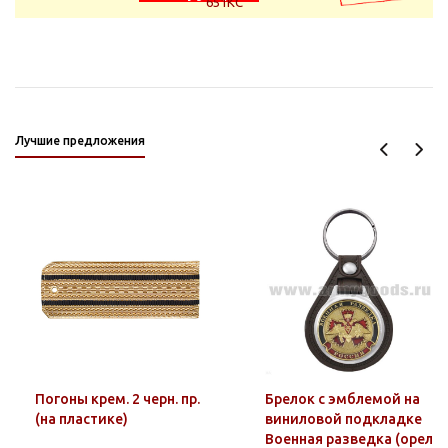
Лучшие предложения
Погоны крем. 2 черн. пр.
Брелок с эмблемой на
(на пластике)
виниловой подкладке
Военная разведка (орел