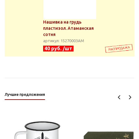
Нашивка на грудь
пластизол. Атаманская
сотня
артикул: 15270003АМ
40 руб. /шт
Лучшие предложения