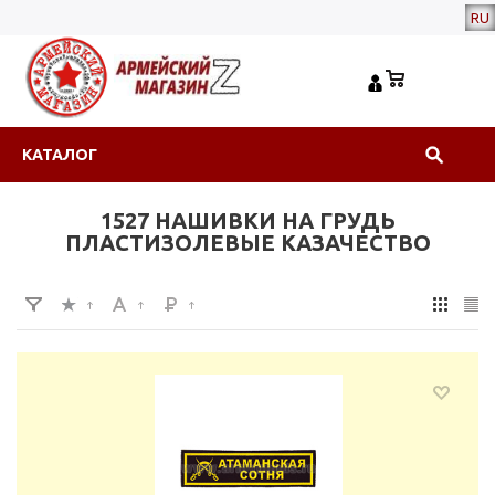
RU
КАТАЛОГ
1527 НАШИВКИ НА ГРУДЬ
ПЛАСТИЗОЛЕВЫЕ КАЗАЧЕСТВО