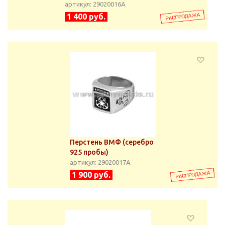
артикул: 29020016А
1 400 руб.
Перстень ВМФ (серебро
925 пробы)
артикул: 29020017А
1 900 руб.