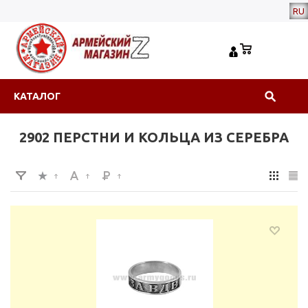
RU
КАТАЛОГ
2902 ПЕРСТНИ И КОЛЬЦА ИЗ СЕРЕБРА