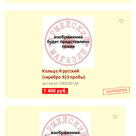
Кольцо Я русский
(серебро 925 пробы)
артикул: 29020014А
1 400 руб.