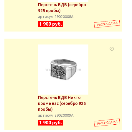
Перстень ВДВ (серебро
925 пробы)
артикул: 29020008А
1 900 руб.
Перстень ВДВ Никто
кроме нас (серебро 925
пробы)
артикул: 29020009А
1 900 руб.