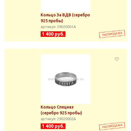
Кольцо За ВДВ (серебро
925 пробы)
артикул: 29020001А
1 400 руб.
Кольцо Спецназ
(серебро 925 пробы)
артикул: 29020002А
1 400 руб.