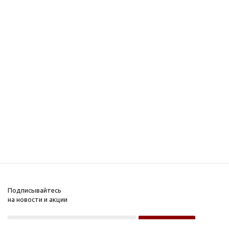
Подписывайтесь
на новости и акции