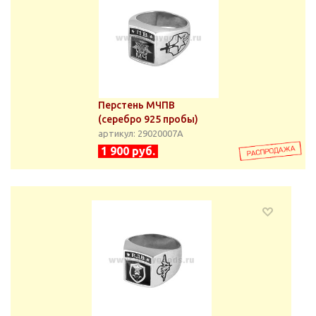
Перстень МЧПВ
(серебро 925 пробы)
артикул: 29020007А
1 900 руб.