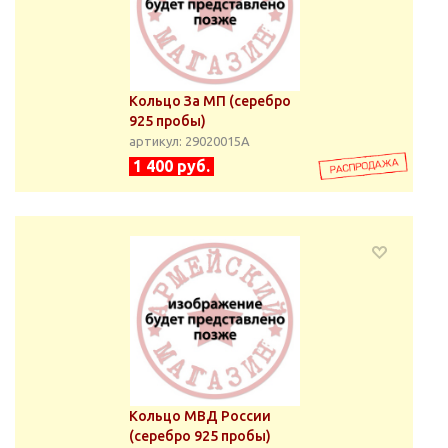
Кольцо За МП (серебро
925 пробы)
артикул: 29020015А
1 400 руб.
Кольцо МВД России
(серебро 925 пробы)