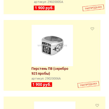
артикул: 29020005А
1 900 руб.
Перстень ПВ (серебро
925 пробы)
артикул: 29020006А
1 900 руб.