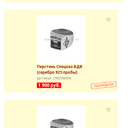
Перстень Спецназ ВДВ
(серебро 925 пробы)
артикул: 29020003А
1 900 руб.