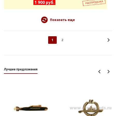
1 900 руб.
Показать еще
1
2
Лучшие предложения