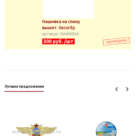
Нашивка на спину
вышит. Security
артикул: 16440002А
300 руб. /шт
Лучшие предложения