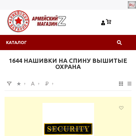
RU
КАТАЛОГ
1644 НАШИВКИ НА СПИНУ ВЫШИТЫЕ
ОХРАНА