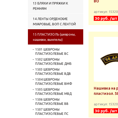
ВО
13 БЛЯХИ И ПРЯЖКИ К
РЕМНЯМ
артикул: 1532
30 руб. /шт
14 ЛЕНТЫ ОРДЕНСКИЕ
МУАРОВЫЕ, ВОП С ЛЕНТОЙ
15 ПЛАСТИЗОЛЬ (шевроны,
нашивки, вымпелы)
1501 ШЕВРОНЫ
ПЛАСТИЗОЛЕВЫЕ ВС
1502 ШЕВРОНЫ
ПЛАСТИЗОЛЕВЫЕ ДМБ
1503 ШЕВРОНЫ
ПЛАСТИЗОЛЕВЫЕ ВДВ
1504 ШЕВРОНЫ
ПЛАСТИЗОЛЕВЫЕ ВМФ
Нашивка на р
1505 ШЕВРОНЫ
пластизол. 5
ПЛАСТИЗОЛЕВЫЕ МВД
1506 ШЕВРОНЫ
ПЛАСТИЗОЛЕВЫЕ ВВ
артикул: 1532
1507 ШЕВРОНЫ
30 руб. /шт
ПЛАСТИЗОЛЕВЫЕ ПС