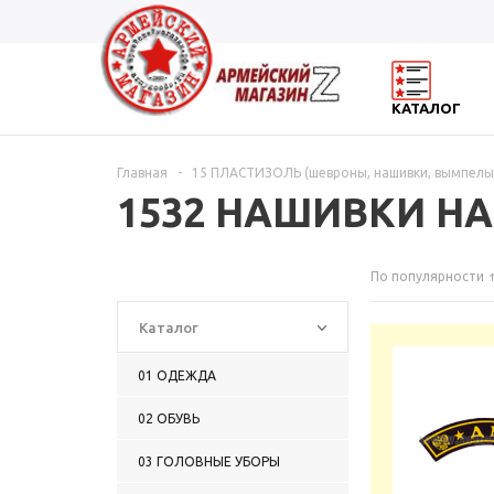
КАТАЛОГ
Главная
-
15 ПЛАСТИЗОЛЬ (шевроны, нашивки, вымпелы
1532 НАШИВКИ Н
По популярности
Каталог
01 ОДЕЖДА
02 ОБУВЬ
03 ГОЛОВНЫЕ УБОРЫ