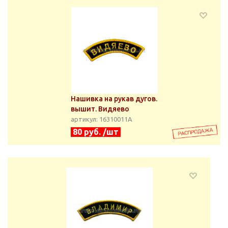
Нашивка на рукав дугов.
вышит. Видяево
артикул: 16310011А
80 руб. /шт