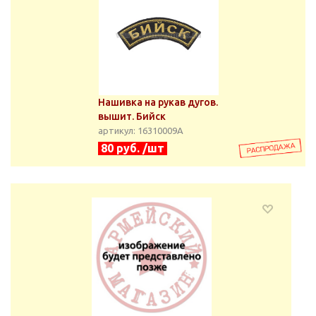
Нашивка на рукав дугов.
вышит. Бийск
артикул: 16310009А
80 руб. /шт