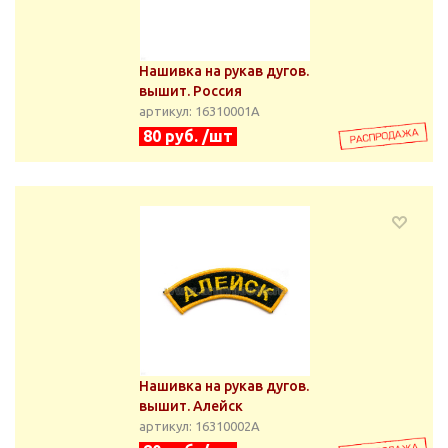
Нашивка на рукав дугов.
вышит. Россия
артикул: 16310001А
80 руб. /шт
Нашивка на рукав дугов.
вышит. Алейск
артикул: 16310002А