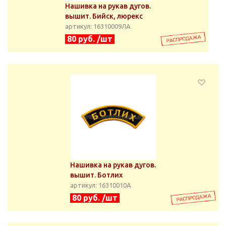
Нашивка на рукав дугов.
вышит. Бийск, люрекс
артикул: 16310009ЛА
80 руб. /шт
Нашивка на рукав дугов.
вышит. Ботлих
артикул: 16310010А
80 руб. /шт