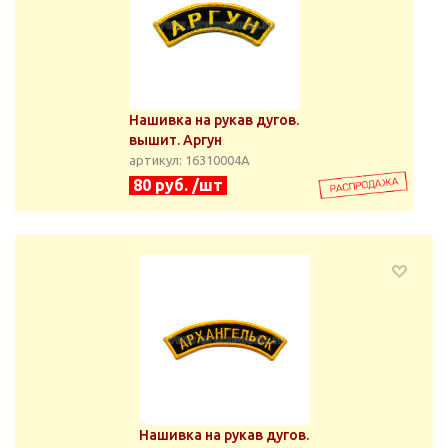
Нашивка на рукав дугов.
вышит. Аргун
артикул: 16310004А
80 руб. /шт
Нашивка на рукав дугов.