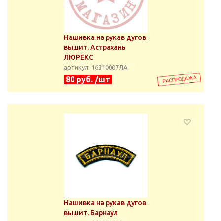
Нашивка на рукав дугов.
вышит. Астрахань
ЛЮРЕКС
артикул: 16310007ЛА
80 руб. /шт
Нашивка на рукав дугов.
вышит. Барнаул