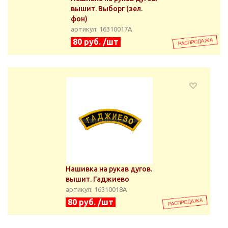
вышит. Выборг (зел.
фон)
артикул: 16310017А
80 руб. /шт
Нашивка на рукав дугов.
вышит. Гаджиево
артикул: 16310018А
80 руб. /шт