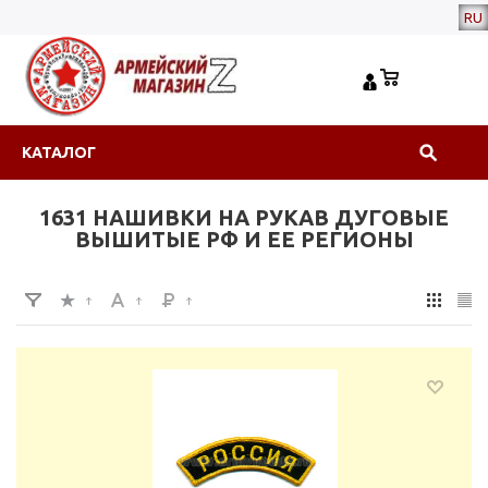
RU
КАТАЛОГ
1631 НАШИВКИ НА РУКАВ ДУГОВЫЕ
ВЫШИТЫЕ РФ И ЕЕ РЕГИОНЫ