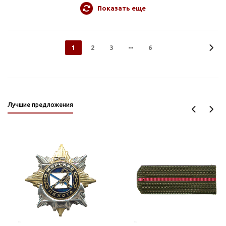
Показать еще
1
2
3
6
Лучшие предложения