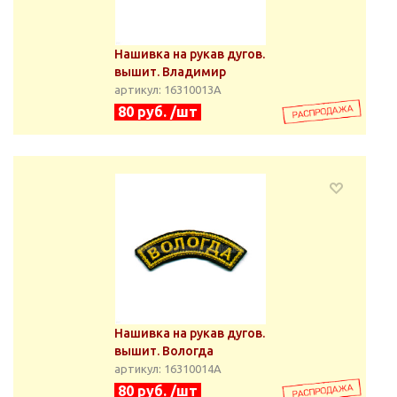
Нашивка на рукав дугов.
вышит. Владимир
артикул: 16310013А
80 руб. /шт
Нашивка на рукав дугов.
вышит. Вологда
артикул: 16310014А
80 руб. /шт