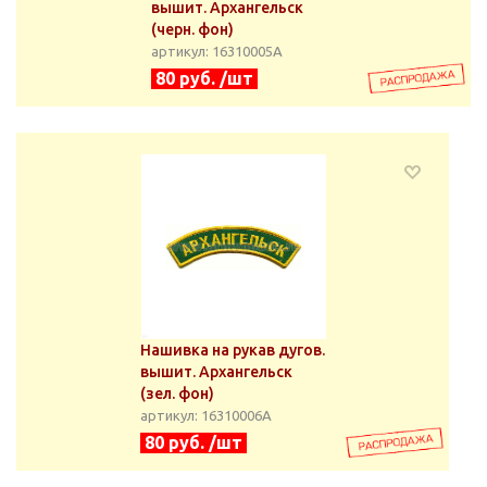
вышит. Архангельск
(черн. фон)
артикул: 16310005А
80 руб. /шт
Нашивка на рукав дугов.
вышит. Архангельск
(зел. фон)
артикул: 16310006А
80 руб. /шт