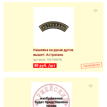
Нашивка на рукав дугов.
вышит. Астрахань
артикул: 16310007А
80 руб. /шт