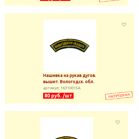
Нашивка на рукав дугов.
вышит. Вологодск. обл.
артикул: 16310015А
80 руб. /шт