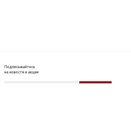
Подписывайтесь
на новости и акции