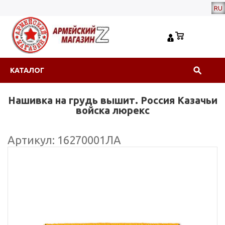
RU
КАТАЛОГ
Нашивка на грудь вышит. Россия Казачьи
войска люрекс
Артикул: 16270001ЛА