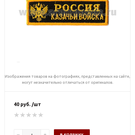
Изображения товаров на фотографиях, представленных на сайте,
могут незначительно отличаться от оригиналов.
40 руб. /шт
В КОРЗИНУ