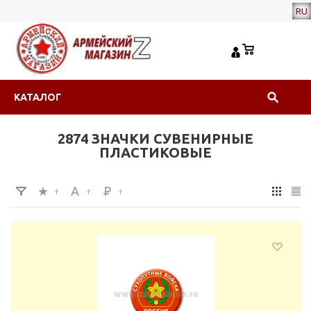
RU
КАТАЛОГ
2874 ЗНАЧКИ СУВЕНИРНЫЕ
ПЛАСТИКОВЫЕ