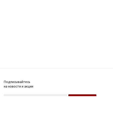
Подписывайтесь
на новости и акции