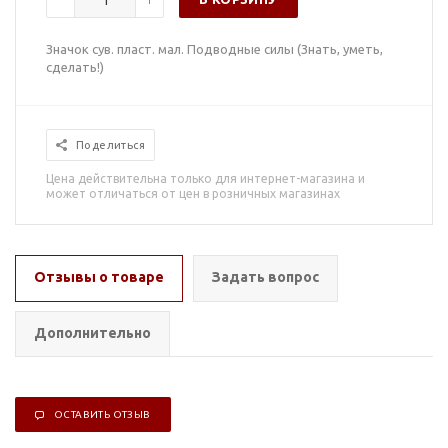
Значок сув. пласт. мал. Подводные силы (Знать, уметь,
сделать!)
Поделиться
Цена действительна только для интернет-магазина и
может отличаться от цен в розничных магазинах
Отзывы о товаре
Задать вопрос
Дополнительно
ОСТАВИТЬ ОТЗЫВ