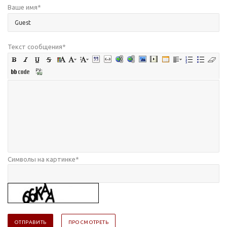
Ваше имя
*
Текст сообщения
*
Символы на картинке
*