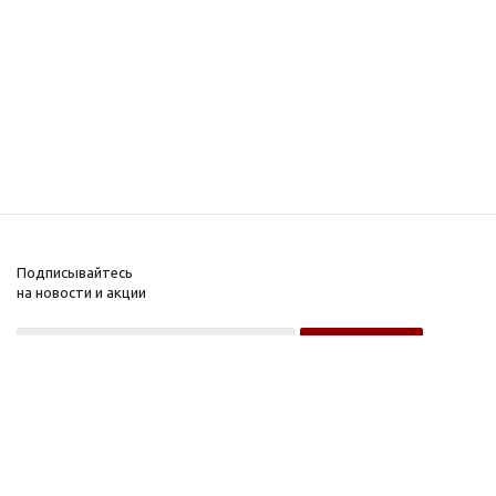
Подписывайтесь
на новости и акции