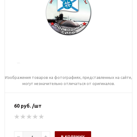
Изображения товаров на фотографиях, представленных на сайте,
могут незначительно отличаться от оригиналов.
60 руб. /шт
В КОРЗИНУ