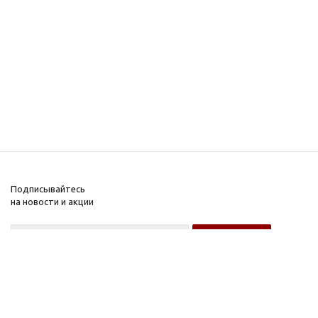
Подписывайтесь
на новости и акции