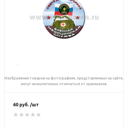
Изображения товаров на фотографиях, представленных на сайте,
могут незначительно отличаться от оригиналов.
60 руб. /шт