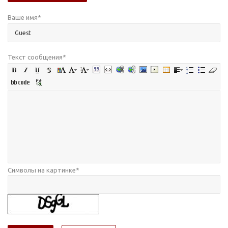
Ваше имя
*
Текст сообщения
*
Символы на картинке
*