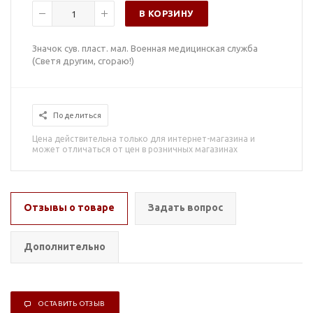
В КОРЗИНУ
Значок сув. пласт. мал. Военная медицинская служба
(Светя другим, сгораю!)
Поделиться
Цена действительна только для интернет-магазина и
может отличаться от цен в розничных магазинах
Отзывы о товаре
Задать вопрос
Дополнительно
ОСТАВИТЬ ОТЗЫВ