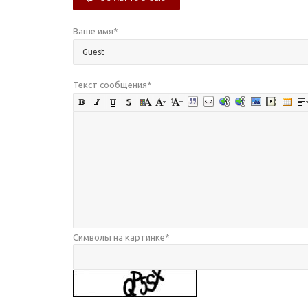
Ваше имя
*
Текст сообщения
*
Символы на картинке
*