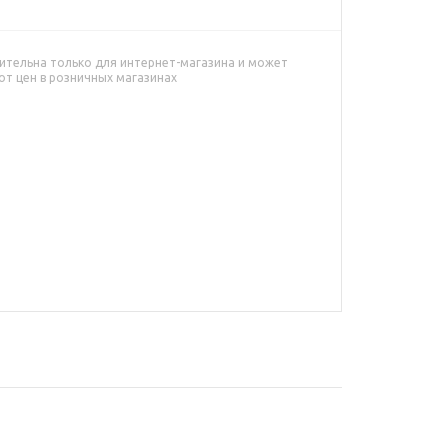
ительна только для интернет-магазина и может
от цен в розничных магазинах