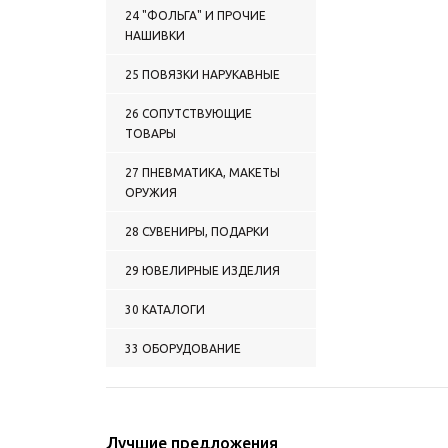
24 "ФОЛЬГА" И ПРОЧИЕ
НАШИВКИ
25 ПОВЯЗКИ НАРУКАВНЫЕ
26 СОПУТСТВУЮЩИЕ
ТОВАРЫ
27 ПНЕВМАТИКА, МАКЕТЫ
ОРУЖИЯ
28 СУВЕНИРЫ, ПОДАРКИ
29 ЮВЕЛИРНЫЕ ИЗДЕЛИЯ
30 КАТАЛОГИ
33 ОБОРУДОВАНИЕ
Лучшие предложения