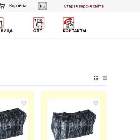
Корзина
RU
Cтарая версия сайта
ЗНИЦА
ОПТ
КОНТАКТЫ