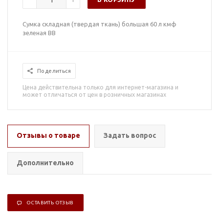
Сумка складная (твердая ткань) большая 60 л кмф
зеленая ВВ
Поделиться
Цена действительна только для интернет-магазина и
может отличаться от цен в розничных магазинах
Отзывы о товаре
Задать вопрос
Дополнительно
ОСТАВИТЬ ОТЗЫВ