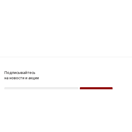
Подписывайтесь
на новости и акции