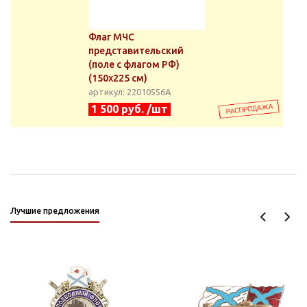
Флаг МЧС
представительский
(поле с флагом РФ)
(150х225 см)
артикул: 22010556А
1 500 руб. /шт
Лучшие предложения