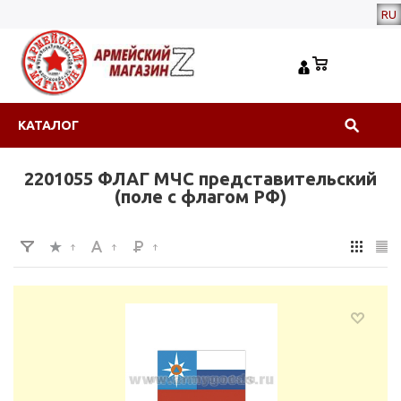
RU
КАТАЛОГ
2201055 ФЛАГ МЧС представительский
(поле с флагом РФ)