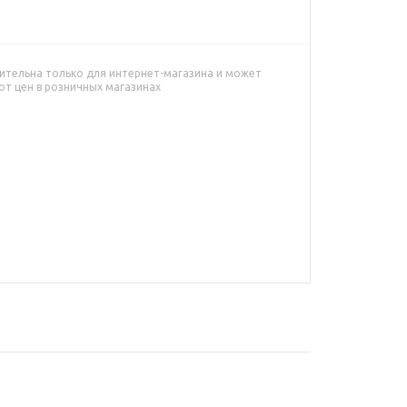
ительна только для интернет-магазина и может
от цен в розничных магазинах