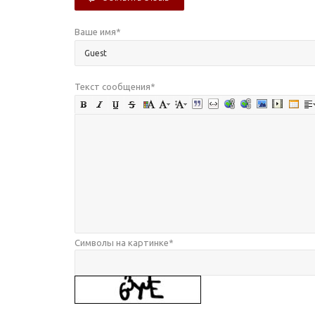
Ваше имя
*
Текст сообщения
*
Символы на картинке
*