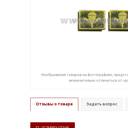
Изображения товаров на фотографиях, предста
незначительно отличаться от ор
Отзывы о товаре
Задать вопрос
ОСТАВИТЬ ОТЗЫВ