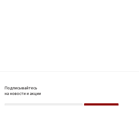
Подписывайтесь
на новости и акции