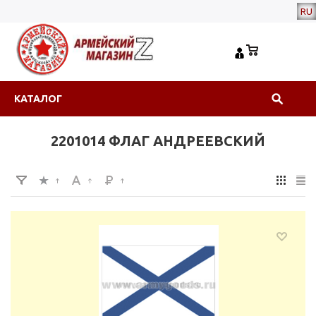
RU
КАТАЛОГ
2201014 ФЛАГ АНДРЕЕВСКИЙ