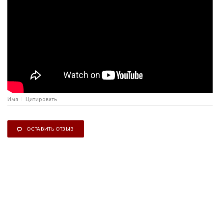
Имя
Цитировать
ОСТАВИТЬ ОТЗЫВ