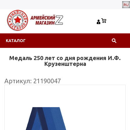
RU
КАТАЛОГ
Медаль 250 лет со дня рождения И.Ф.
Крузенштерна
Артикул: 21190047