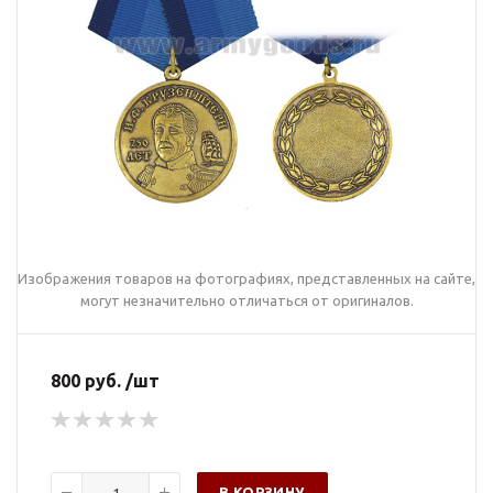
Изображения товаров на фотографиях, представленных на сайте,
могут незначительно отличаться от оригиналов.
800 руб. /шт
В КОРЗИНУ