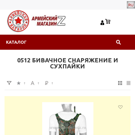
RU
КАТАЛОГ
0512 БИВАЧНОЕ СНАРЯЖЕНИЕ И
СУХПАЙКИ