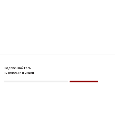
Подписывайтесь
на новости и акции