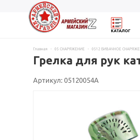
КАТАЛОГ
Главная
-
05 СНАРЯЖЕНИЕ
-
0512 БИВАЧНОЕ СНАРЯЖЕ
Грелка для рук ка
Артикул: 05120054А