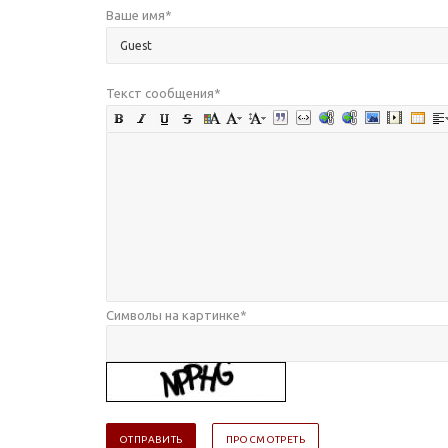
Ваше имя
*
Текст сообщения
*
Символы на картинке
*