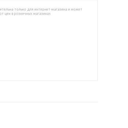
ительна только для интернет-магазина и может
от цен в розничных магазинах