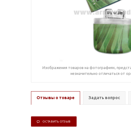
Изображения товаров на фотографиях, предста
незначительно отличаться от ор
Отзывы о товаре
Задать вопрос
ОСТАВИТЬ ОТЗЫВ