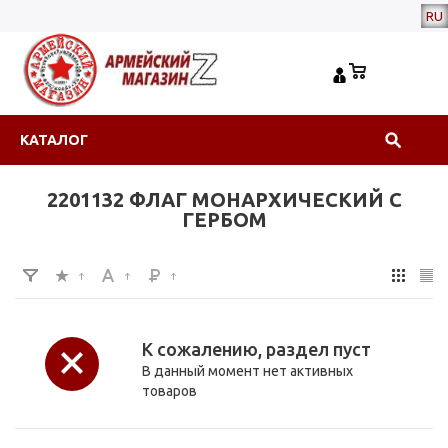
RU
КАТАЛОГ
2201132 ФЛАГ МОНАРХИЧЕСКИЙ С
ГЕРБОМ
К сожалению, раздел пуст
В данный момент нет активных
товаров