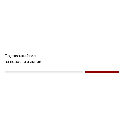
Подписывайтесь
на новости и акции
Оптовому покупателю